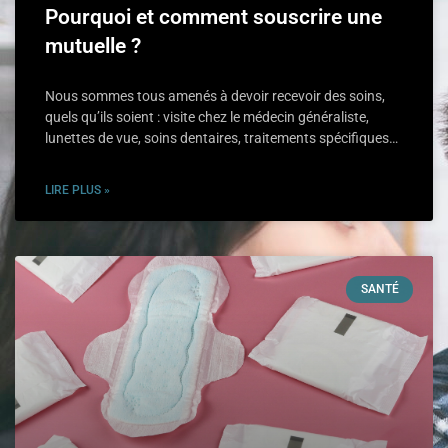
Pourquoi et comment souscrire une
mutuelle ?
Nous sommes tous amenés à devoir recevoir des soins,
quels qu’ils soient : visite chez le médecin généraliste,
lunettes de vue, soins dentaires, traitements spécifiques…
LIRE PLUS »
SANTÉ