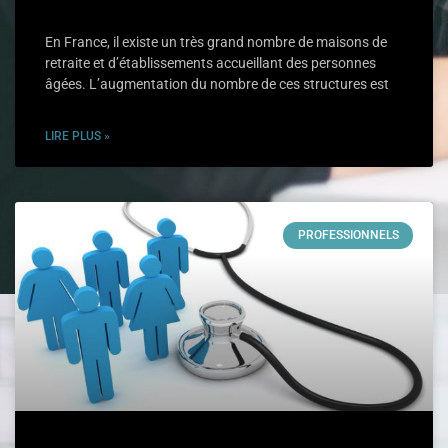
En France, il existe un très grand nombre de maisons de
retraite et d’établissements accueillant des personnes
âgées. L’augmentation du nombre de ces structures est
LIRE PLUS »
PROFESSIONNELS