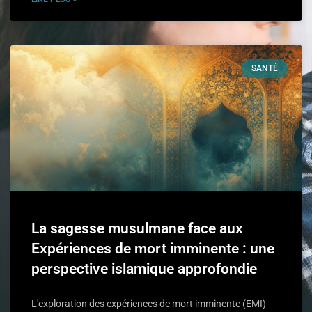
SANTÉ
La sagesse musulmane face aux
Expériences de mort imminente : une
perspective islamique approfondie
L'exploration des expériences de mort imminente (EMI)