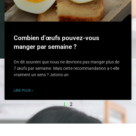
Combien d’œufs pouvez-vous
manger par semaine ?
On dit souvent que nous ne devrions pas manger plus de
7 œufs par semaine. Mais cette recommandation a-t-elle
vraiment un sens ? Jetons un
LIRE PLUS »
1
2