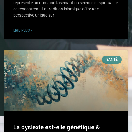
représente un domaine fascinant où science et spiritualité
se rencontrent. La tradition islamique offre une
perspective unique sur
LIRE PLUS »
SANTÉ
La dyslexie est-elle génétique &