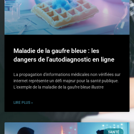
Maladie de la gaufre bleue : les
dangers de l’autodiagnostic en ligne
La propagation d'informations médicales non vérifiées sur
internet représente un défi majeur pour la santé publique.
L'exemple de la maladie de la gaufre bleue illustre
LIRE PLUS »
SANTÉ