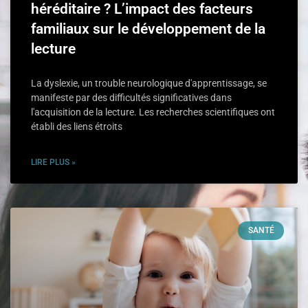
héréditaire ? L’impact des facteurs
familiaux sur le développement de la
lecture
La dyslexie, un trouble neurologique d'apprentissage, se
manifeste par des difficultés significatives dans
l'acquisition de la lecture. Les recherches scientifiques ont
établi des liens étroits
LIRE PLUS »
SANTÉ