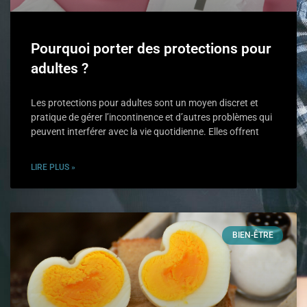
Pourquoi porter des protections pour
adultes ?
Les protections pour adultes sont un moyen discret et
pratique de gérer l’incontinence et d’autres problèmes qui
peuvent interférer avec la vie quotidienne. Elles offrent
LIRE PLUS »
BIEN-ÊTRE