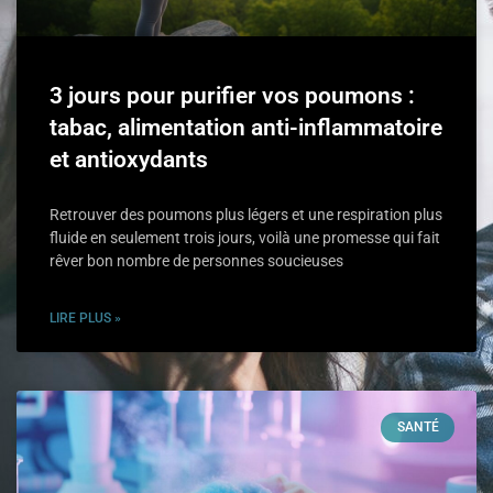
3 jours pour purifier vos poumons :
tabac, alimentation anti-inflammatoire
et antioxydants
Retrouver des poumons plus légers et une respiration plus
fluide en seulement trois jours, voilà une promesse qui fait
rêver bon nombre de personnes soucieuses
LIRE PLUS »
SANTÉ