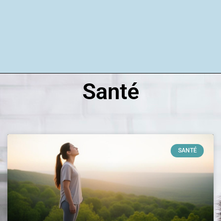
Santé
SANTÉ