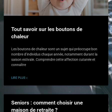
Tout savoir sur les boutons de
chaleur
Les boutons de chaleur sont un sujet qui préoccupe bon
nombre d’individus chaque année, notamment durant la
saison estivale. Comprendre cette affection cutanée et
connaître
LIRE PLUS »
Seniors : comment choisir une
maison de retraite ?