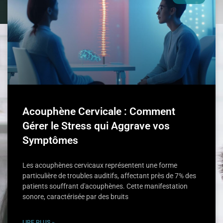
Acouphène Cervicale : Comment
Gérer le Stress qui Aggrave vos
Symptômes
Les acouphènes cervicaux représentent une forme
particulière de troubles auditifs, affectant près de 7% des
patients souffrant d'acouphènes. Cette manifestation
sonore, caractérisée par des bruits
LIRE PLUS »