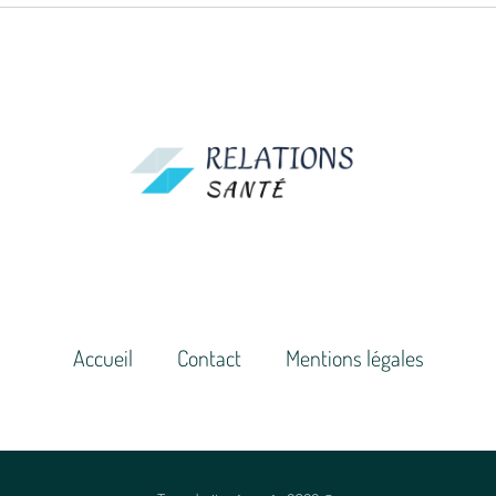
Accueil
Contact
Mentions légales