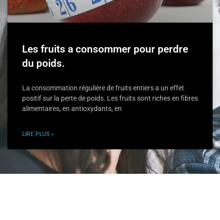
Les fruits a consommer pour perdre
du poids.
La consommation régulière de fruits entiers a un effet
positif sur la perte de poids. Les fruits sont riches en fibres
alimentaires, en antioxydants, en
LIRE PLUS »