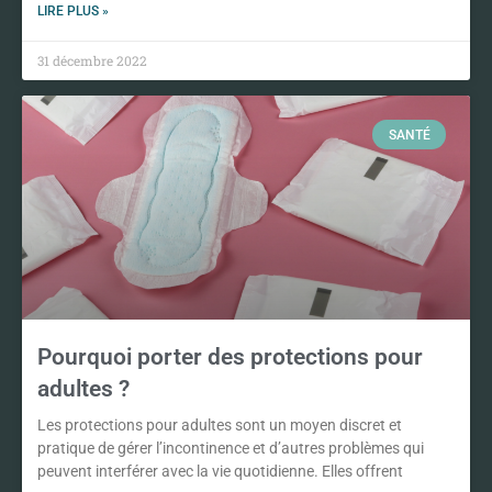
LIRE PLUS »
31 décembre 2022
SANTÉ
Pourquoi porter des protections pour
adultes ?
Les protections pour adultes sont un moyen discret et
pratique de gérer l’incontinence et d’autres problèmes qui
peuvent interférer avec la vie quotidienne. Elles offrent