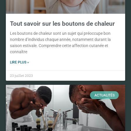
Tout savoir sur les boutons de chaleur
Les boutons de chaleur sont un sujet qui préoccupe bon
nombre d’individus chaque année, notamment durant la
saison estivale. Comprendre cette affection cutanée et
connaître
LIRE PLUS »
23 juillet 2023
ACTUALITÉS