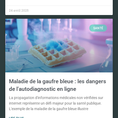
24 avril 2025
SANTÉ
Maladie de la gaufre bleue : les dangers
de l’autodiagnostic en ligne
La propagation d'informations médicales non vérifiées sur
internet représente un défi majeur pour la santé publique.
L'exemple de la maladie de la gaufre bleue illustre