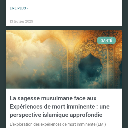
LIRE PLUS »
13 février 2025
SANTÉ
La sagesse musulmane face aux
Expériences de mort imminente : une
perspective islamique approfondie
L'exploration des expériences de mort imminente (EMI)