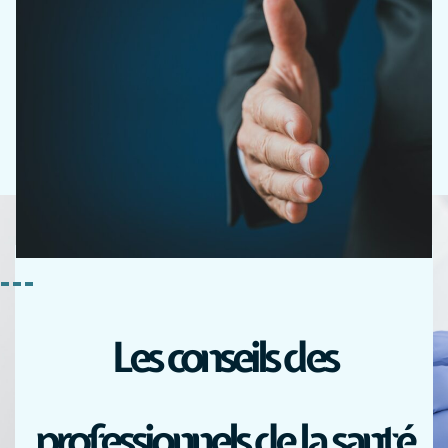
Les conseils des
professionnels de la santé