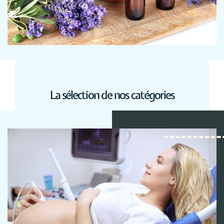
La sélection de nos catégories