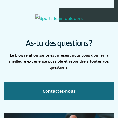
As-tu des questions ?
Le blog relation santé est présent pour vous donner la
meilleure expérience possible et répondre à toutes vos
questions.
Contactez-nous