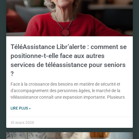
TéléAssistance Libr’alerte : comment se
positionne-t-elle face aux autres
services de téléassistance pour seniors
?
Face à la croissance des besoins en matière de sécurité et
d'accompagnement des personnes âgées, le marché de la
téléassistance connaît une expansion importante. Plusieurs
LIRE PLUS »
10 mars 2026