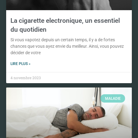
La cigarette electronique, un essentiel
du quotidien
Si vous vapotez depuis un certain temps, il y a de fortes
chances que vous ayez envie du meilleur. Ainsi, vous pouvez
décider de votre
LIRE PLUS »
4 novembre 2023
MALADIE