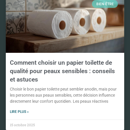
BIEN-ÊTRE
Comment choisir un papier toilette de
qualité pour peaux sensibles : conseils
et astuces
Choisir le bon papier toilette peut sembler anodin, mais pour
les personnes aux peaux sensibles, cette décision influence
directement leur confort quotidien. Les peaux réactives
LIRE PLUS »
15 octobre 2025