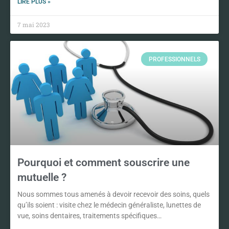
LIRE PLUS »
7 mai 2023
PROFESSIONNELS
Pourquoi et comment souscrire une
mutuelle ?
Nous sommes tous amenés à devoir recevoir des soins, quels
qu’ils soient : visite chez le médecin généraliste, lunettes de
vue, soins dentaires, traitements spécifiques…