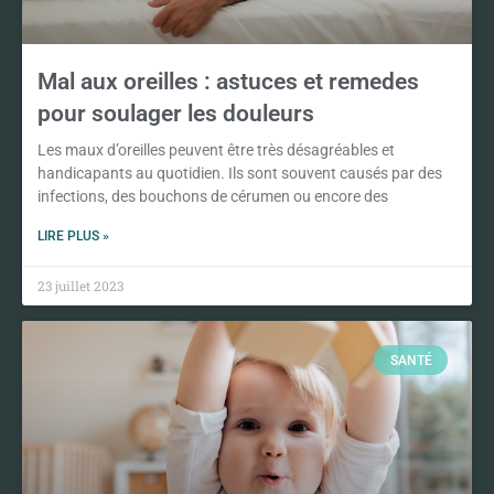
Mal aux oreilles : astuces et remedes
pour soulager les douleurs
Les maux d’oreilles peuvent être très désagréables et
handicapants au quotidien. Ils sont souvent causés par des
infections, des bouchons de cérumen ou encore des
LIRE PLUS »
23 juillet 2023
SANTÉ