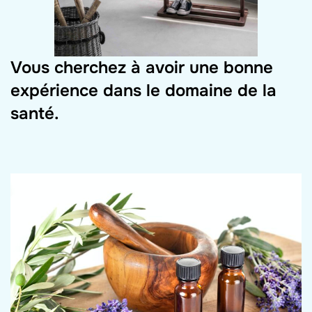
Vous cherchez à avoir une bonne
expérience dans le domaine de la
santé.