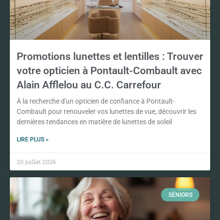
Promotions lunettes et lentilles : Trouver
votre opticien à Pontault-Combault avec
Alain Afflelou au C.C. Carrefour
À la recherche d'un opticien de confiance à Pontault-
Combault pour renouveler vos lunettes de vue, découvrir les
dernières tendances en matière de lunettes de soleil
LIRE PLUS »
20 juillet 2026
SÉNIORS