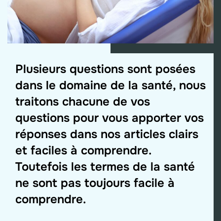
Plusieurs questions sont posées
dans le domaine de la santé, nous
traitons chacune de vos
questions pour vous apporter vos
réponses dans nos articles clairs
et faciles à comprendre.
Toutefois les termes de la santé
ne sont pas toujours facile à
comprendre.