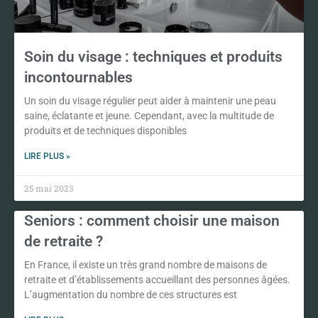
Soin du visage : techniques et produits
incontournables
Un soin du visage régulier peut aider à maintenir une peau
saine, éclatante et jeune. Cependant, avec la multitude de
produits et de techniques disponibles
LIRE PLUS »
25 mai 2023
Seniors : comment choisir une maison
de retraite ?
En France, il existe un très grand nombre de maisons de
retraite et d’établissements accueillant des personnes âgées.
L’augmentation du nombre de ces structures est