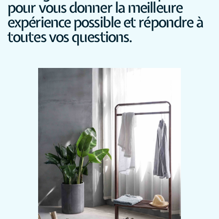
pour vous donner la meilleure
expérience possible et répondre à
toutes vos questions.