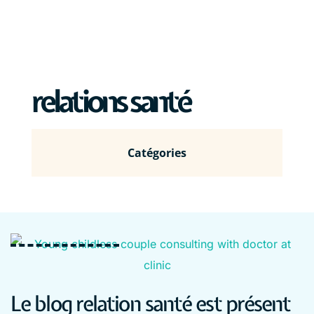
relations santé
Catégories
Le blog relation santé est présent