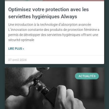
Optimisez votre protection avec les
serviettes hygiéniques Always
Une introduction à la technologie d’absorption avancée
L’innovation constante des produits de protection féminine a
permis de développer des serviettes hygiéniques offrant une
sécurité optimale
LIRE PLUS »
27 avril 2024
ACTUALITÉS