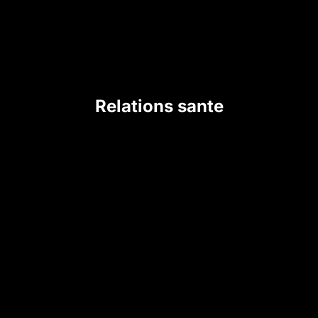
Relations sante