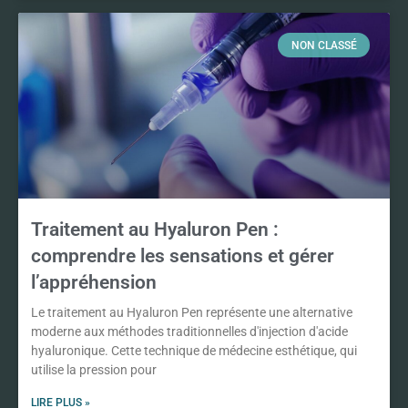
NON CLASSÉ
Traitement au Hyaluron Pen :
comprendre les sensations et gérer
l’appréhension
Le traitement au Hyaluron Pen représente une alternative
moderne aux méthodes traditionnelles d'injection d'acide
hyaluronique. Cette technique de médecine esthétique, qui
utilise la pression pour
LIRE PLUS »