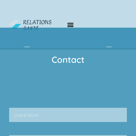
Contact