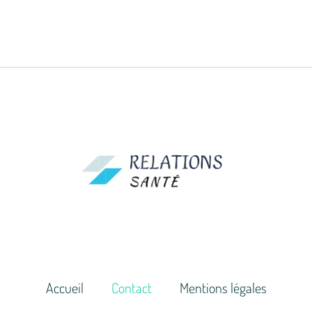
Accueil
Contact
Mentions légales