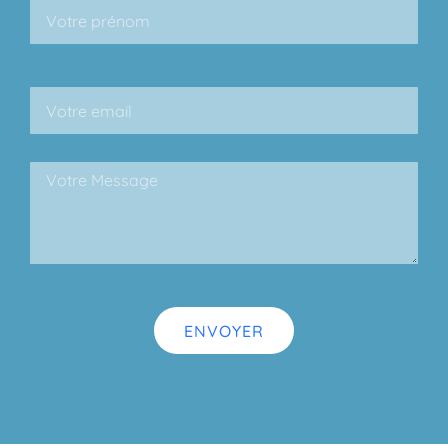
ENVOYER